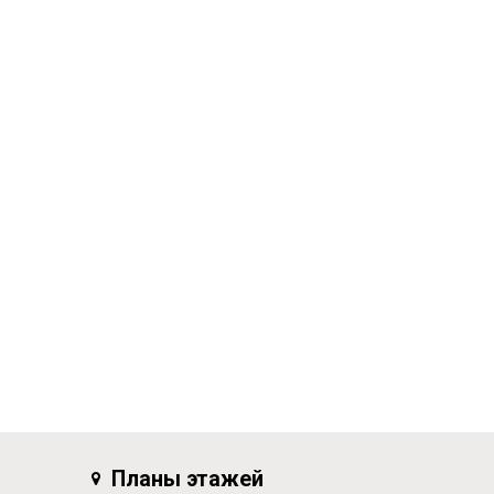
Планы этажей