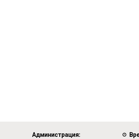
Администрация:
Вр