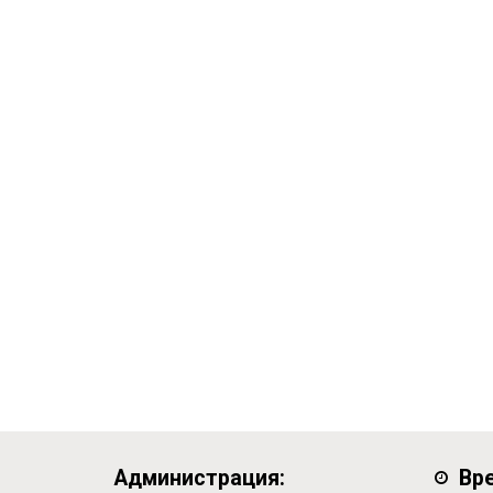
Администрация:
Вр