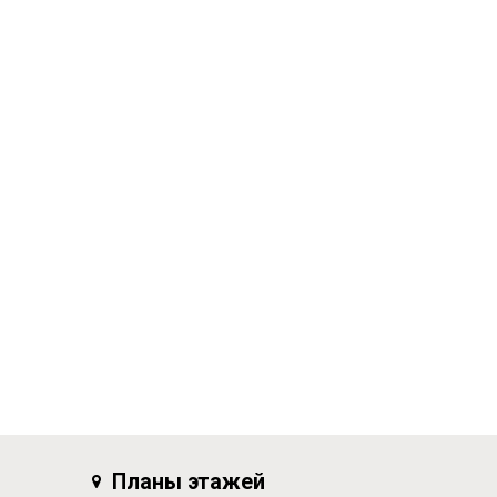
Планы этажей