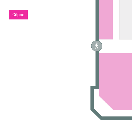
Сброс