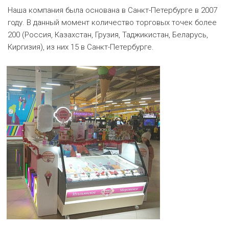
Наша компания была основана в Санкт-Петербурге в 2007
году. В данный момент количество торговых точек более
200 (Россия, Казахстан, Грузия, Таджикистан, Беларусь,
Киргизия), из них 15 в Санкт-Петербурге.