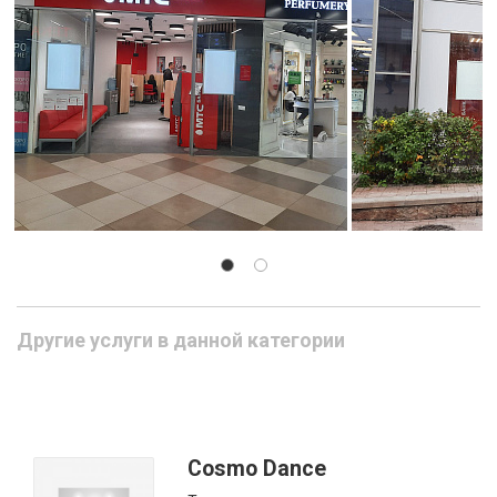
Другие услуги в данной категории
Cosmo Dance