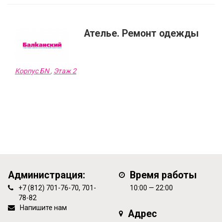
Ателье. Ремонт одежды
Корпус БN
,
Этаж 2
Администрация:
Время работы
+7 (812) 701-76-70, 701-
10:00 — 22:00
78-82
Напишите нам
Адрес