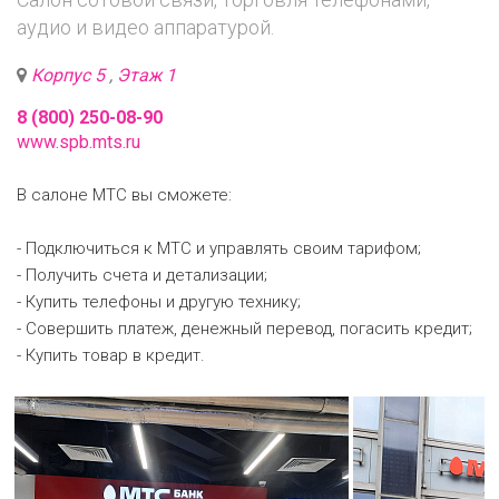
аудио и видео аппаратурой.
Корпус 5
,
Этаж 1
8 (800) 250-08-90
www.spb.mts.ru
В салоне МТС вы сможете:
- Подключиться к МТС и управлять своим тарифом;
- Получить счета и детализации;
- Купить телефоны и другую технику;
- Совершить платеж, денежный перевод, погасить кредит;
- Купить товар в кредит.