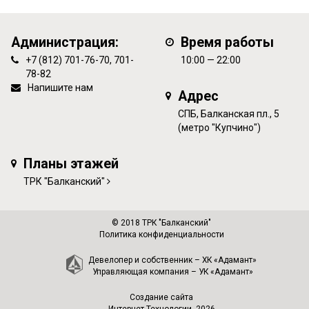
Администрация:
Время работы
+7 (812) 701-76-70, 701-
10:00 — 22:00
78-82
Напишите нам
Адрес
СПБ, Балканская пл., 5
(метро "Купчино")
Планы этажей
ТРК "Балканский"
© 2018 ТРК "Балканский"
Политика конфиденциальности
Девелопер и собственник –
ХК «Адамант»
Управляющая компания –
УК «Адамант»
Создание сайта