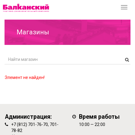
Перек
навиг
Магазины
Элемент не найден!
Администрация:
Время работы
+7 (812) 701-76-70, 701-
10:00 — 22:00
78-82