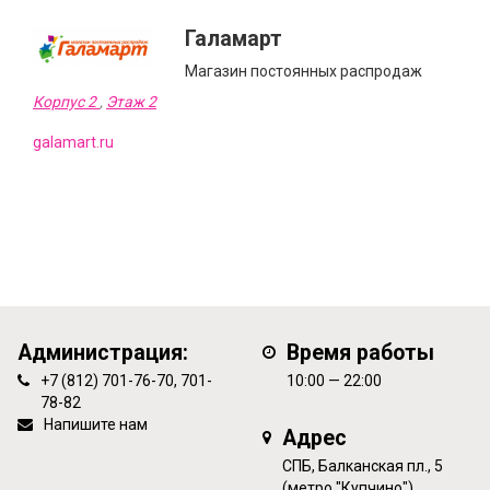
Галамарт
Магазин постоянных распродаж
Корпус 2
,
Этаж 2
galamart.ru
Администрация:
Время работы
+7 (812) 701-76-70, 701-
10:00 — 22:00
78-82
Напишите нам
Адрес
СПБ, Балканская пл., 5
(метро "Купчино")