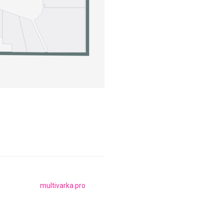
multivarka.pro