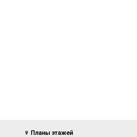
Планы этажей