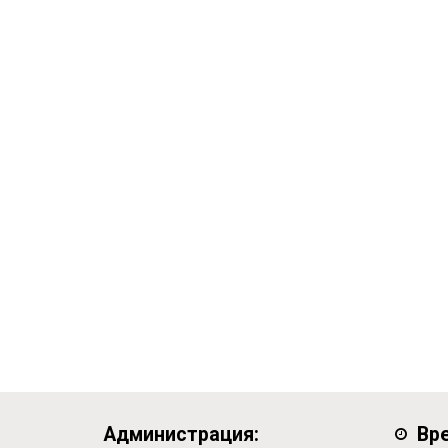
Администрация:
Вр