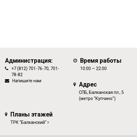
Администрация:
Время работы
+7 (812) 701-76-70, 701-
10:00 — 22:00
78-82
Напишите нам
Адрес
СПБ, Балканская пл., 5
(метро "Купчино")
Планы этажей
ТРК "Балканский"