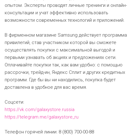
опытом. Эксперты проводят личные тренинги и онлайн-
консультации и учат эффективно использовать
возможности современных технологий и приложений.
В фирменном магазине Samsung действует программа
привилегий, став участником которой вы сможете
осуществлять покупки с максимальной выгодой и
первыми узнавать об акциях и предложениях сети.
Оплачивайте покупки так, как вам удобно: с помощью
рассрочки, трейд-ин, Яндекс Сплит и других кредитных
программ. Где бы вы ни находились, покупка будет
доставлена в удобное для вас время.
Соцсети:
https://vk.com/galaxystore.russia
https://telegram.me/galaxystore_ru
Телефон горячей линии: 8 (800) 700-00-88