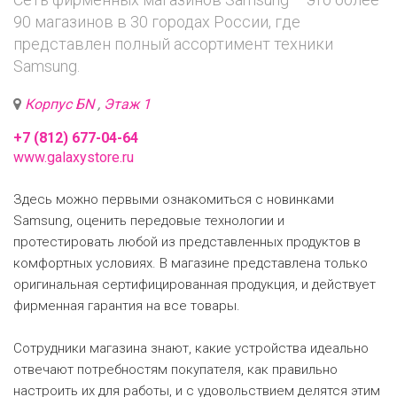
90 магазинов в 30 городах России, где
представлен полный ассортимент техники
Samsung.
Корпус БN
,
Этаж 1
+7 (812) 677-04-64
www.galaxystore.ru
Здесь можно первыми ознакомиться с новинками
Samsung, оценить передовые технологии и
протестировать любой из представленных продуктов в
комфортных условиях. В магазине представлена только
оригинальная сертифицированная продукция, и действует
фирменная гарантия на все товары.
Сотрудники магазина знают, какие устройства идеально
отвечают потребностям покупателя, как правильно
настроить их для работы, и с удовольствием делятся этим