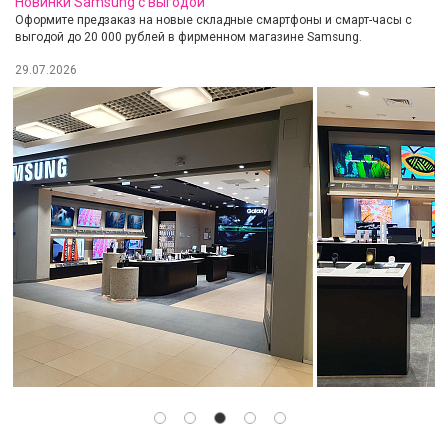
Новинки Samsung с выгодой
Оформите предзаказ на новые складные смартфоны и смарт-часы с
выгодой до 20 000 рублей в фирменном магазине Samsung.
29.07.2026