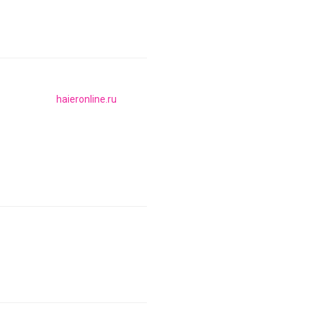
haieronline.ru